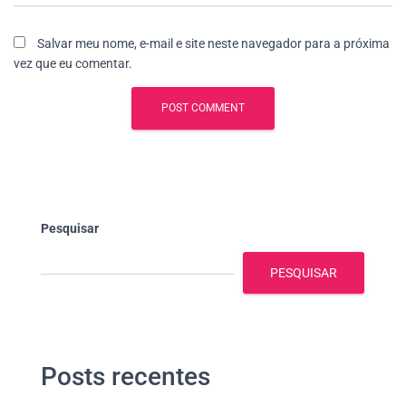
Salvar meu nome, e-mail e site neste navegador para a próxima
vez que eu comentar.
Pesquisar
PESQUISAR
Posts recentes