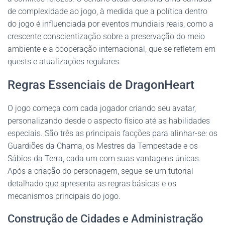
de complexidade ao jogo, à medida que a política dentro
do jogo é influenciada por eventos mundiais reais, como a
crescente conscientização sobre a preservação do meio
ambiente e a cooperação internacional, que se refletem em
quests e atualizações regulares.
Regras Essenciais de DragonHeart
O jogo começa com cada jogador criando seu avatar,
personalizando desde o aspecto físico até as habilidades
especiais. São três as principais facções para alinhar-se: os
Guardiões da Chama, os Mestres da Tempestade e os
Sábios da Terra, cada um com suas vantagens únicas.
Após a criação do personagem, segue-se um tutorial
detalhado que apresenta as regras básicas e os
mecanismos principais do jogo.
Construção de Cidades e Administração