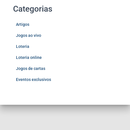
Categorias
Artigos
Jogos ao vivo
Loteria
Loteria online
Jogos de cartas
Eventos exclusivos