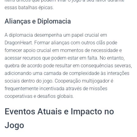
essas batalhas épicas.
Alianças e Diplomacia
A diplomacia desempenha um papel crucial em
DragonHeart. Formar alianças com outros clãs pode
fornecer apoio crucial em momentos de necessidade e
acessar recursos que podem estar em falta. No entanto,
quebra de acordo pode resultar em consequências severas,
adicionando uma camada de complexidade às interações
sociais dentro do jogo. Cooperação multijogador é
frequentemente incentivada através de missões
cooperativas e desafios globais.
Eventos Atuais e Impacto no
Jogo