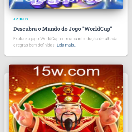
ARTIGOS
Descubra o Mundo do Jogo "WorldCup"
Explore o jogo 'WorldCup' com uma introdução detalhada
e regras bem definidas.
Leia mais…