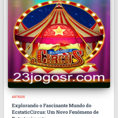
ARTIGOS
Explorando o Fascinante Mundo do
EcstaticCircus: Um Novo Fenômeno de