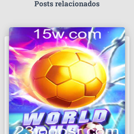
Posts relacionados