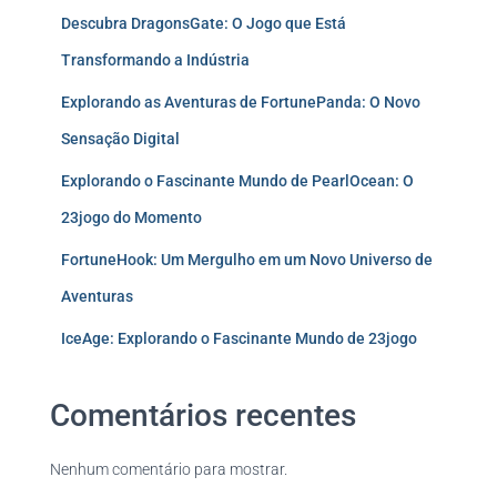
Descubra DragonsGate: O Jogo que Está
Transformando a Indústria
Explorando as Aventuras de FortunePanda: O Novo
Sensação Digital
Explorando o Fascinante Mundo de PearlOcean: O
23jogo do Momento
FortuneHook: Um Mergulho em um Novo Universo de
Aventuras
IceAge: Explorando o Fascinante Mundo de 23jogo
Comentários recentes
Nenhum comentário para mostrar.