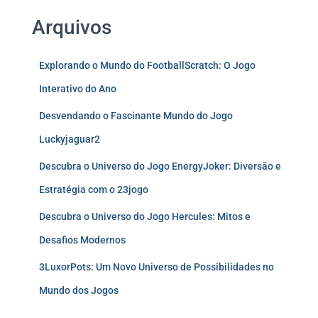
Arquivos
Explorando o Mundo do FootballScratch: O Jogo
Interativo do Ano
Desvendando o Fascinante Mundo do Jogo
Luckyjaguar2
Descubra o Universo do Jogo EnergyJoker: Diversão e
Estratégia com o 23jogo
Descubra o Universo do Jogo Hercules: Mitos e
Desafios Modernos
3LuxorPots: Um Novo Universo de Possibilidades no
Mundo dos Jogos