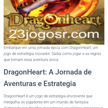
Embarque em uma jornada épica com DragonHeart, um
jogo de estratégia inovador. Saiba como jogar e as regras
que tornam essa aventura única.
DragonHeart: A Jornada de
Aventuras e Estrategia
DragonHeart é um jogo de estratégia envolvente que
mergulha os jogadores em um mundo de fantasia