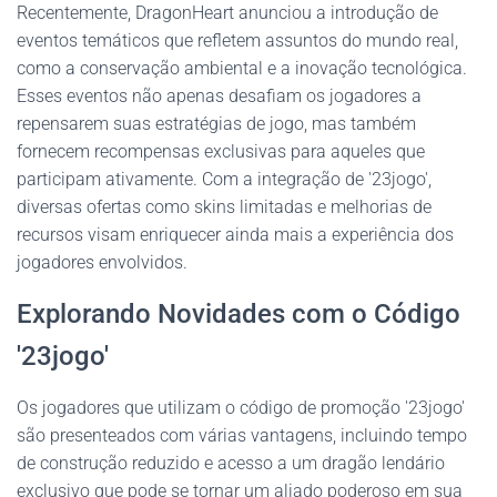
Recentemente, DragonHeart anunciou a introdução de
eventos temáticos que refletem assuntos do mundo real,
como a conservação ambiental e a inovação tecnológica.
Esses eventos não apenas desafiam os jogadores a
repensarem suas estratégias de jogo, mas também
fornecem recompensas exclusivas para aqueles que
participam ativamente. Com a integração de '23jogo',
diversas ofertas como skins limitadas e melhorias de
recursos visam enriquecer ainda mais a experiência dos
jogadores envolvidos.
Explorando Novidades com o Código
'23jogo'
Os jogadores que utilizam o código de promoção '23jogo'
são presenteados com várias vantagens, incluindo tempo
de construção reduzido e acesso a um dragão lendário
exclusivo que pode se tornar um aliado poderoso em sua