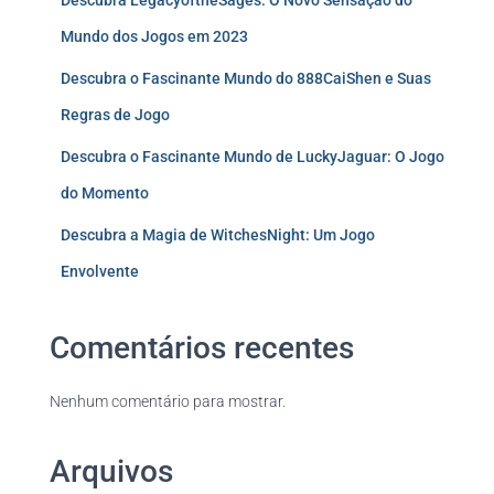
Descubra LegacyoftheSages: O Novo Sensação do
Mundo dos Jogos em 2023
Descubra o Fascinante Mundo do 888CaiShen e Suas
Regras de Jogo
Descubra o Fascinante Mundo de LuckyJaguar: O Jogo
do Momento
Descubra a Magia de WitchesNight: Um Jogo
Envolvente
Comentários recentes
Nenhum comentário para mostrar.
Arquivos