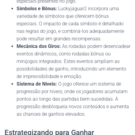
especiais presentes no jogo.
Símbolos e Bônus:
Luckyjaguar2 incorpora uma
variedade de símbolos que oferecem bônus
especiais. O impacto de cada símbolo é detalhado
nas regras do jogo, e combiná-los adequadamente
pode resultar em grandes recompensas.
Mecânica dos Giros:
As rodadas podem desencadear
eventos dinâmicos, como rodadas bônus ou
minijogos integrados. Estes eventos ampliam as
possibilidades de ganho, introduzindo um elemento
de imprevisibilidade e emoção.
Sistema de Níveis:
O jogo oferece um sistema de
progressão por níveis, onde os jogadores acumulam
pontos ao longo das partidas bem-sucedidas. A
progressão desbloqueia novos conteúdos e aumenta
as chances de ganhos elevados.
Estrategizando para Ganhar