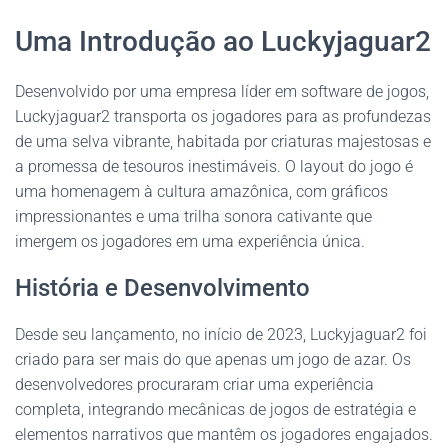
Uma Introdução ao Luckyjaguar2
Desenvolvido por uma empresa líder em software de jogos,
Luckyjaguar2 transporta os jogadores para as profundezas
de uma selva vibrante, habitada por criaturas majestosas e
a promessa de tesouros inestimáveis. O layout do jogo é
uma homenagem à cultura amazônica, com gráficos
impressionantes e uma trilha sonora cativante que
imergem os jogadores em uma experiência única.
História e Desenvolvimento
Desde seu lançamento, no início de 2023, Luckyjaguar2 foi
criado para ser mais do que apenas um jogo de azar. Os
desenvolvedores procuraram criar uma experiência
completa, integrando mecânicas de jogos de estratégia e
elementos narrativos que mantêm os jogadores engajados.