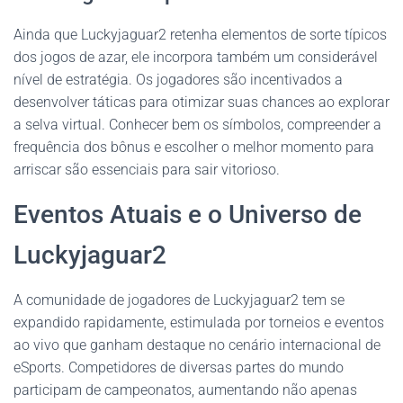
Ainda que Luckyjaguar2 retenha elementos de sorte típicos
dos jogos de azar, ele incorpora também um considerável
nível de estratégia. Os jogadores são incentivados a
desenvolver táticas para otimizar suas chances ao explorar
a selva virtual. Conhecer bem os símbolos, compreender a
frequência dos bônus e escolher o melhor momento para
arriscar são essenciais para sair vitorioso.
Eventos Atuais e o Universo de
Luckyjaguar2
A comunidade de jogadores de Luckyjaguar2 tem se
expandido rapidamente, estimulada por torneios e eventos
ao vivo que ganham destaque no cenário internacional de
eSports. Competidores de diversas partes do mundo
participam de campeonatos, aumentando não apenas