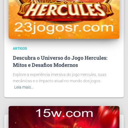
ARTIGOS
Descubra o Universo do Jogo Hercules:
Mitos e Desafios Modernos
Explore a experiência imersiva do jogo Hercules, suas
mecânicas e o impacto atual no mundo dos jogos.
Leia mais…