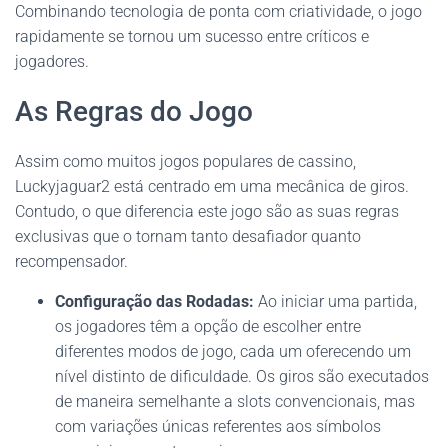
Combinando tecnologia de ponta com criatividade, o jogo
rapidamente se tornou um sucesso entre críticos e
jogadores.
As Regras do Jogo
Assim como muitos jogos populares de cassino,
Luckyjaguar2 está centrado em uma mecânica de giros.
Contudo, o que diferencia este jogo são as suas regras
exclusivas que o tornam tanto desafiador quanto
recompensador.
Configuração das Rodadas:
Ao iniciar uma partida,
os jogadores têm a opção de escolher entre
diferentes modos de jogo, cada um oferecendo um
nível distinto de dificuldade. Os giros são executados
de maneira semelhante a slots convencionais, mas
com variações únicas referentes aos símbolos