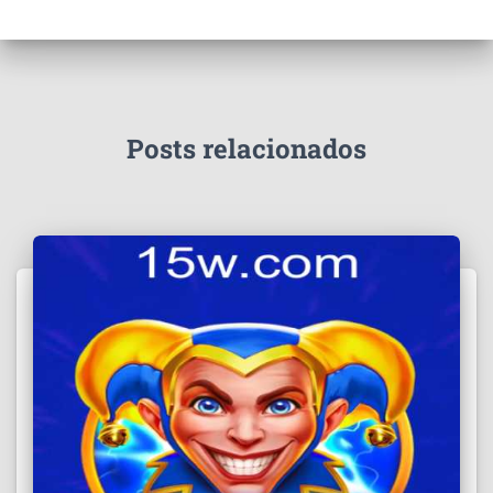
Posts relacionados