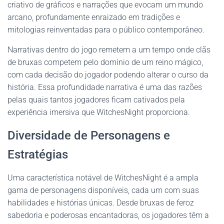
criativo de gráficos e narrações que evocam um mundo
arcano, profundamente enraizado em tradições e
mitologias reinventadas para o público contemporâneo.
Narrativas dentro do jogo remetem a um tempo onde clãs
de bruxas competem pelo domínio de um reino mágico,
com cada decisão do jogador podendo alterar o curso da
história. Essa profundidade narrativa é uma das razões
pelas quais tantos jogadores ficam cativados pela
experiência imersiva que WitchesNight proporciona.
Diversidade de Personagens e
Estratégias
Uma característica notável de WitchesNight é a ampla
gama de personagens disponíveis, cada um com suas
habilidades e histórias únicas. Desde bruxas de feroz
sabedoria e poderosas encantadoras, os jogadores têm a