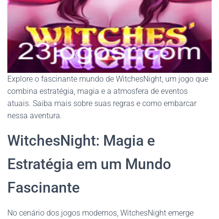
Explore o fascinante mundo de WitchesNight, um jogo que
combina estratégia, magia e a atmosfera de eventos
atuais. Saiba mais sobre suas regras e como embarcar
nessa aventura.
WitchesNight: Magia e
Estratégia em um Mundo
Fascinante
No cenário dos jogos modernos, WitchesNight emerge