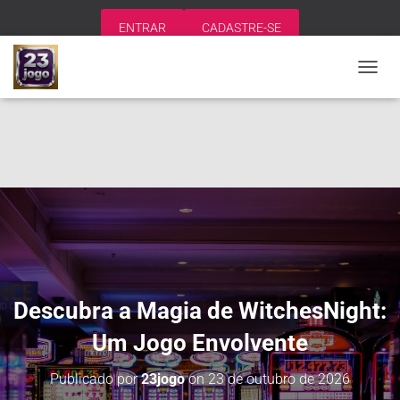
ENTRAR
CADASTRE-SE
A
L
T
E
R
N
A
R
N
A
V
E
G
A
Descubra a Magia de WitchesNight:
Ç
Ã
Um Jogo Envolvente
O
Publicado por
23jogo
on
23 de outubro de 2026