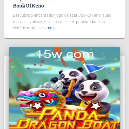
BookOfKeno
Descubra o encantador jogo de azar BookOfKeno, suas
regras envolventes e sua crescente popularidade no
cenário atual.
Leia mais…