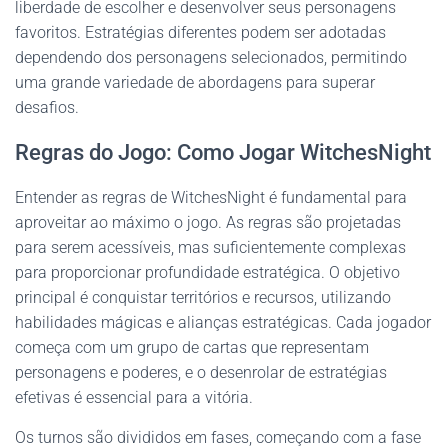
liberdade de escolher e desenvolver seus personagens
favoritos. Estratégias diferentes podem ser adotadas
dependendo dos personagens selecionados, permitindo
uma grande variedade de abordagens para superar
desafios.
Regras do Jogo: Como Jogar WitchesNight
Entender as regras de WitchesNight é fundamental para
aproveitar ao máximo o jogo. As regras são projetadas
para serem acessíveis, mas suficientemente complexas
para proporcionar profundidade estratégica. O objetivo
principal é conquistar territórios e recursos, utilizando
habilidades mágicas e alianças estratégicas. Cada jogador
começa com um grupo de cartas que representam
personagens e poderes, e o desenrolar de estratégias
efetivas é essencial para a vitória.
Os turnos são divididos em fases, começando com a fase