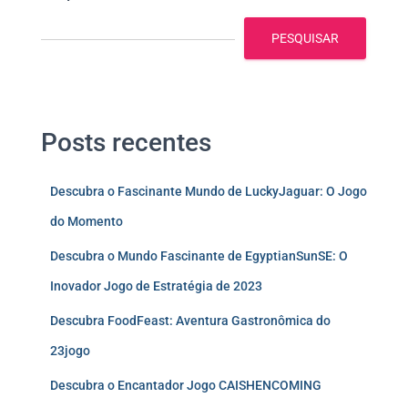
PESQUISAR
Posts recentes
Descubra o Fascinante Mundo de LuckyJaguar: O Jogo
do Momento
Descubra o Mundo Fascinante de EgyptianSunSE: O
Inovador Jogo de Estratégia de 2023
Descubra FoodFeast: Aventura Gastronômica do
23jogo
Descubra o Encantador Jogo CAISHENCOMING