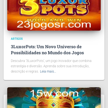
ARTIGOS
3LuxorPots: Um Novo Universo de
Possibilidades no Mundo dos Jogos
Descubra '3LuxorPots', um jogo inovador que combina
estratégia e diversão. Aprenda sobre sua introdução,
descrição e regras.
Leia mais…