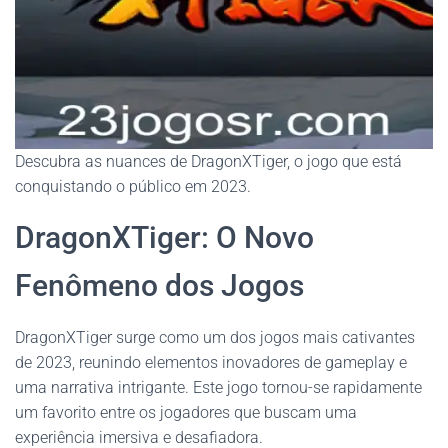
Descubra as nuances de DragonXTiger, o jogo que está
conquistando o público em 2023.
DragonXTiger: O Novo
Fenômeno dos Jogos
DragonXTiger surge como um dos jogos mais cativantes
de 2023, reunindo elementos inovadores de gameplay e
uma narrativa intrigante. Este jogo tornou-se rapidamente
um favorito entre os jogadores que buscam uma
experiência imersiva e desafiadora.