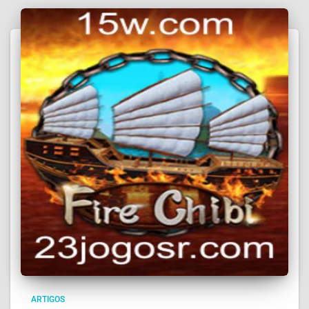
ARTIGOS