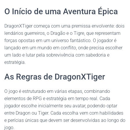
O Início de uma Aventura Épica
DragonXTiger começa com uma premissa envolvente: dois
lendários guerreiros, o Dragão e o Tigre, que representam
forças opostas em um universo fantástico. O jogador é
lançado em um mundo em conflito, onde precisa escolher
um lado e lutar pela sobrevivência com sabedoria e
estratégia.
As Regras de DragonXTiger
O jogo é estruturado em várias etapas, combinando
elementos de RPG e estratégia em tempo real. Cada
jogador escolhe inicialmente seu avatar, podendo optar
entre Dragon ou Tiger. Cada escolha vem com habilidades
e perícias únicas que devem ser desenvolvidas ao longo do
jogo.