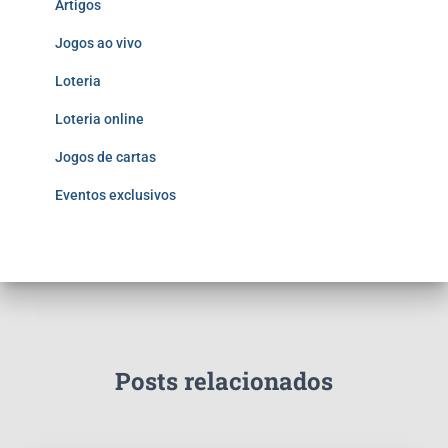
Artigos
Jogos ao vivo
Loteria
Loteria online
Jogos de cartas
Eventos exclusivos
Posts relacionados