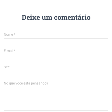
Deixe um comentário
Nome
*
E-mail
*
Site
No que você está pensando?