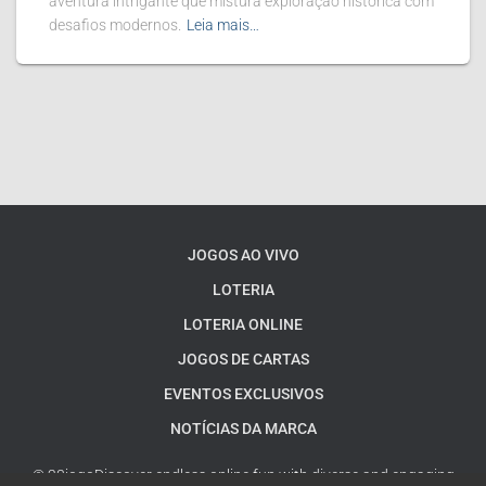
aventura intrigante que mistura exploração histórica com
desafios modernos.
Leia mais…
JOGOS AO VIVO
LOTERIA
LOTERIA ONLINE
JOGOS DE CARTAS
EVENTOS EXCLUSIVOS
NOTÍCIAS DA MARCA
© 23jogoDiscover endless online fun with diverse and engaging