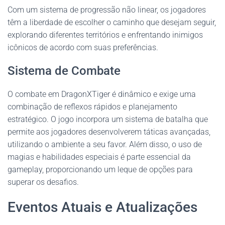
Com um sistema de progressão não linear, os jogadores
têm a liberdade de escolher o caminho que desejam seguir,
explorando diferentes territórios e enfrentando inimigos
icônicos de acordo com suas preferências.
Sistema de Combate
O combate em DragonXTiger é dinâmico e exige uma
combinação de reflexos rápidos e planejamento
estratégico. O jogo incorpora um sistema de batalha que
permite aos jogadores desenvolverem táticas avançadas,
utilizando o ambiente a seu favor. Além disso, o uso de
magias e habilidades especiais é parte essencial da
gameplay, proporcionando um leque de opções para
superar os desafios.
Eventos Atuais e Atualizações