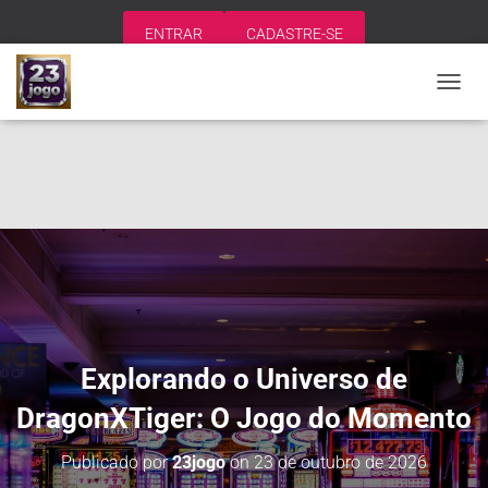
ENTRAR
CADASTRE-SE
A
L
T
E
R
N
A
R
N
A
V
E
G
A
Explorando o Universo de
Ç
Ã
DragonXTiger: O Jogo do Momento
O
Publicado por
23jogo
on
23 de outubro de 2026