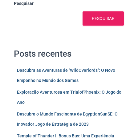
Pesquisar
PESQUISAR
Posts recentes
Descubra as Aventuras de "WildOverlords": O Novo
Empenho no Mundo dos Games
Exploração Aventurosa em TrialofPhoenix: O Jogo do
Ano
Descubra o Mundo Fascinante de EgyptianSunSE: O
Inovador Jogo de Estratégia de 2023
Temple of Thunder II Bonus Buy: Uma Experiência