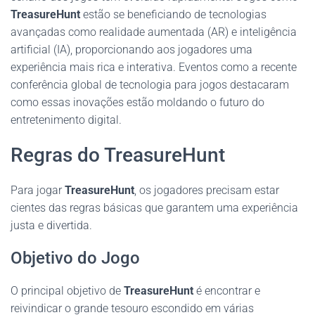
TreasureHunt
estão se beneficiando de tecnologias
avançadas como realidade aumentada (AR) e inteligência
artificial (IA), proporcionando aos jogadores uma
experiência mais rica e interativa. Eventos como a recente
conferência global de tecnologia para jogos destacaram
como essas inovações estão moldando o futuro do
entretenimento digital.
Regras do TreasureHunt
Para jogar
TreasureHunt
, os jogadores precisam estar
cientes das regras básicas que garantem uma experiência
justa e divertida.
Objetivo do Jogo
O principal objetivo de
TreasureHunt
é encontrar e
reivindicar o grande tesouro escondido em várias