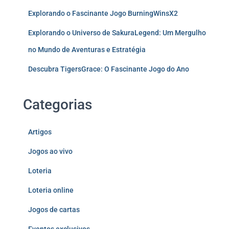
Explorando o Fascinante Jogo BurningWinsX2
Explorando o Universo de SakuraLegend: Um Mergulho
no Mundo de Aventuras e Estratégia
Descubra TigersGrace: O Fascinante Jogo do Ano
Categorias
Artigos
Jogos ao vivo
Loteria
Loteria online
Jogos de cartas