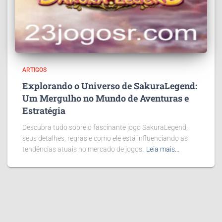
ARTIGOS
Explorando o Universo de SakuraLegend:
Um Mergulho no Mundo de Aventuras e
Estratégia
Descubra tudo sobre o fascinante jogo SakuraLegend,
seus detalhes, regras e como ele está influenciando as
tendências atuais no mercado de jogos.
Leia mais…