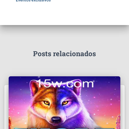
Eventos exclusivos
Posts relacionados