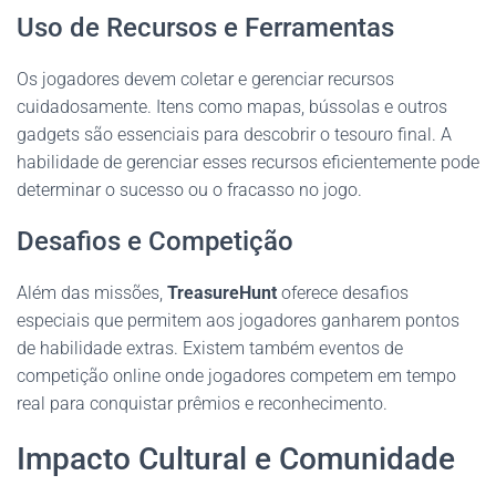
Uso de Recursos e Ferramentas
Os jogadores devem coletar e gerenciar recursos
cuidadosamente. Itens como mapas, bússolas e outros
gadgets são essenciais para descobrir o tesouro final. A
habilidade de gerenciar esses recursos eficientemente pode
determinar o sucesso ou o fracasso no jogo.
Desafios e Competição
Além das missões,
TreasureHunt
oferece desafios
especiais que permitem aos jogadores ganharem pontos
de habilidade extras. Existem também eventos de
competição online onde jogadores competem em tempo
real para conquistar prêmios e reconhecimento.
Impacto Cultural e Comunidade