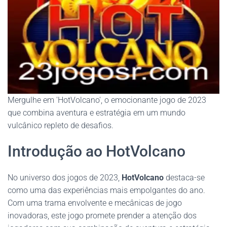
Mergulhe em 'HotVolcano', o emocionante jogo de 2023
que combina aventura e estratégia em um mundo
vulcânico repleto de desafios.
Introdução ao HotVolcano
No universo dos jogos de 2023,
HotVolcano
destaca-se
como uma das experiências mais empolgantes do ano.
Com uma trama envolvente e mecânicas de jogo
inovadoras, este jogo promete prender a atenção dos