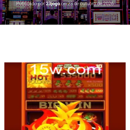
Publicado por
23jogo
on
23 de outubro de 2026