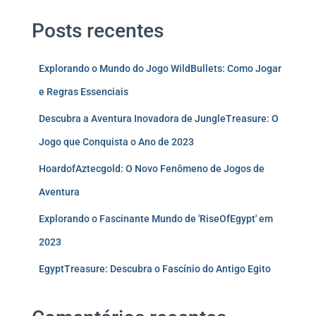
Posts recentes
Explorando o Mundo do Jogo WildBullets: Como Jogar
e Regras Essenciais
Descubra a Aventura Inovadora de JungleTreasure: O
Jogo que Conquista o Ano de 2023
HoardofAztecgold: O Novo Fenômeno de Jogos de
Aventura
Explorando o Fascinante Mundo de 'RiseOfEgypt' em
2023
EgyptTreasure: Descubra o Fascínio do Antigo Egito