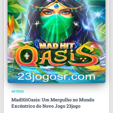
ARTIGOS
MadHitOasis: Um Mergulho no Mundo
Excêntrico do Novo Jogo 23jogo