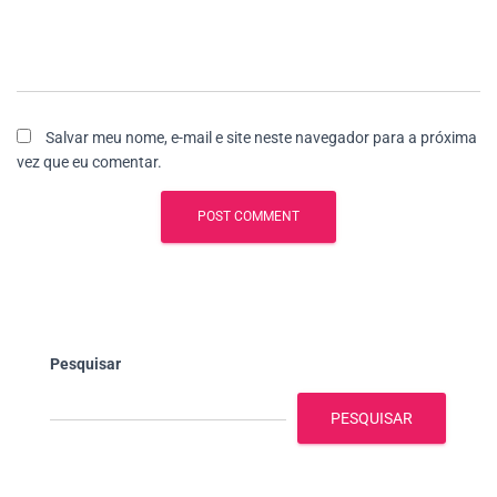
Salvar meu nome, e-mail e site neste navegador para a próxima
vez que eu comentar.
Pesquisar
PESQUISAR