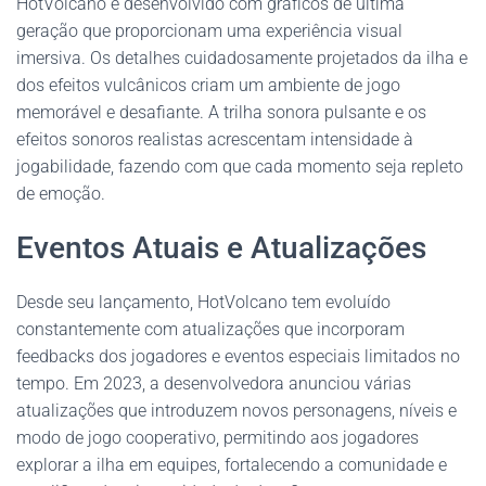
HotVolcano é desenvolvido com gráficos de última
geração que proporcionam uma experiência visual
imersiva. Os detalhes cuidadosamente projetados da ilha e
dos efeitos vulcânicos criam um ambiente de jogo
memorável e desafiante. A trilha sonora pulsante e os
efeitos sonoros realistas acrescentam intensidade à
jogabilidade, fazendo com que cada momento seja repleto
de emoção.
Eventos Atuais e Atualizações
Desde seu lançamento, HotVolcano tem evoluído
constantemente com atualizações que incorporam
feedbacks dos jogadores e eventos especiais limitados no
tempo. Em 2023, a desenvolvedora anunciou várias
atualizações que introduzem novos personagens, níveis e
modo de jogo cooperativo, permitindo aos jogadores
explorar a ilha em equipes, fortalecendo a comunidade e