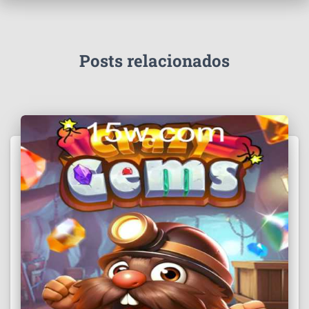
Posts relacionados