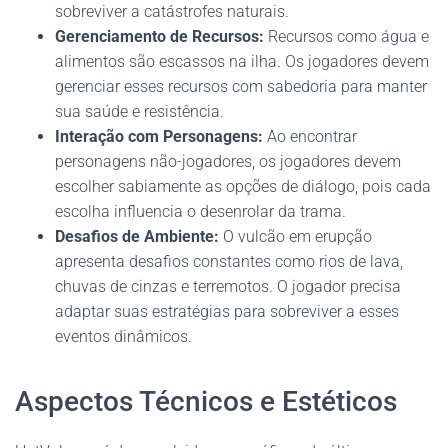
sobreviver a catástrofes naturais.
Gerenciamento de Recursos:
Recursos como água e
alimentos são escassos na ilha. Os jogadores devem
gerenciar esses recursos com sabedoria para manter
sua saúde e resistência.
Interação com Personagens:
Ao encontrar
personagens não-jogadores, os jogadores devem
escolher sabiamente as opções de diálogo, pois cada
escolha influencia o desenrolar da trama.
Desafios de Ambiente:
O vulcão em erupção
apresenta desafios constantes como rios de lava,
chuvas de cinzas e terremotos. O jogador precisa
adaptar suas estratégias para sobreviver a esses
eventos dinâmicos.
Aspectos Técnicos e Estéticos