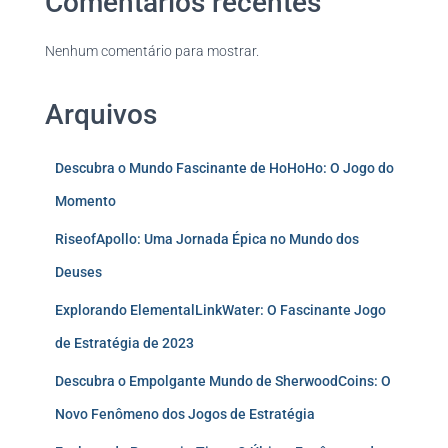
Comentários recentes
Nenhum comentário para mostrar.
Arquivos
Descubra o Mundo Fascinante de HoHoHo: O Jogo do
Momento
RiseofApollo: Uma Jornada Épica no Mundo dos
Deuses
Explorando ElementalLinkWater: O Fascinante Jogo
de Estratégia de 2023
Descubra o Empolgante Mundo de SherwoodCoins: O
Novo Fenômeno dos Jogos de Estratégia