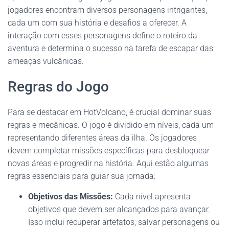
jogadores encontram diversos personagens intrigantes,
cada um com sua história e desafios a oferecer. A
interação com esses personagens define o roteiro da
aventura e determina o sucesso na tarefa de escapar das
ameaças vulcânicas.
Regras do Jogo
Para se destacar em HotVolcano, é crucial dominar suas
regras e mecânicas. O jogo é dividido em níveis, cada um
representando diferentes áreas da ilha. Os jogadores
devem completar missões específicas para desbloquear
novas áreas e progredir na história. Aqui estão algumas
regras essenciais para guiar sua jornada:
Objetivos das Missões:
Cada nível apresenta
objetivos que devem ser alcançados para avançar.
Isso inclui recuperar artefatos, salvar personagens ou