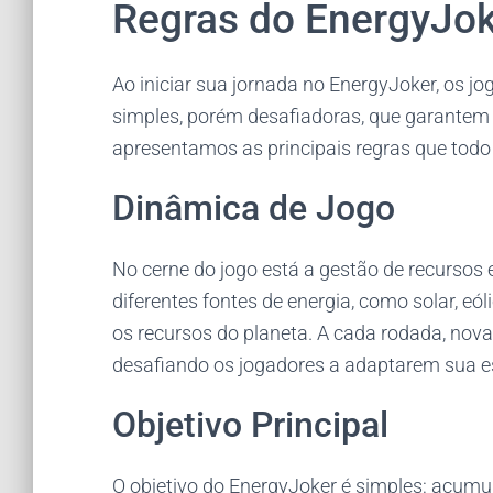
Regras do EnergyJo
Ao iniciar sua jornada no EnergyJoker, os 
simples, porém desafiadoras, que garantem q
apresentamos as principais regras que todo
Dinâmica de Jogo
No cerne do jogo está a gestão de recursos e
diferentes fontes de energia, como solar, eól
os recursos do planeta. A cada rodada, nova
desafiando os jogadores a adaptarem sua es
Objetivo Principal
O objetivo do EnergyJoker é simples: acum