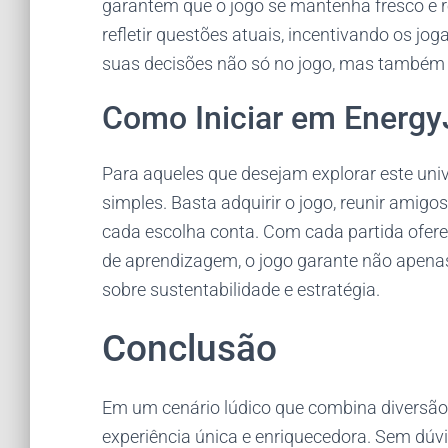
garantem que o jogo se mantenha fresco e r
refletir questões atuais, incentivando os j
suas decisões não só no jogo, mas também 
Como Iniciar em Energy
Para aqueles que desejam explorar este un
simples. Basta adquirir o jogo, reunir amig
cada escolha conta. Com cada partida ofer
de aprendizagem, o jogo garante não apen
sobre sustentabilidade e estratégia.
Conclusão
Em um cenário lúdico que combina diversã
experiência única e enriquecedora. Sem dúv