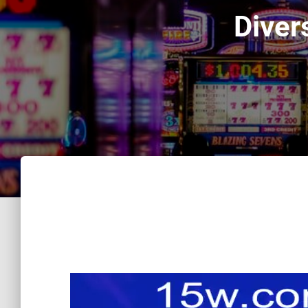
Diver