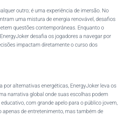
lquer outro; é uma experiência de imersão. No
ontram uma mistura de energia renovável, desafios
efletem questões contemporâneas. Enquanto o
 EnergyJoker desafia os jogadores a navegar por
cisões impactam diretamente o curso dos
por alternativas energéticas, EnergyJoker leva os
uma narrativa global onde suas escolhas podem
 educativo, com grande apelo para o público jovem,
ão apenas de entretenimento, mas também de