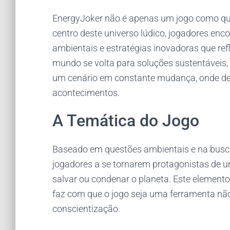
EnergyJoker não é apenas um jogo como qua
centro deste universo lúdico, jogadores enc
ambientais e estratégias inovadoras que r
mundo se volta para soluções sustentáveis,
um cenário em constante mudança, onde de
acontecimentos.
A Temática do Jogo
Baseado em questões ambientais e na busca 
jogadores a se tornarem protagonistas de 
salvar ou condenar o planeta. Este elemento
faz com que o jogo seja uma ferramenta n
conscientização.