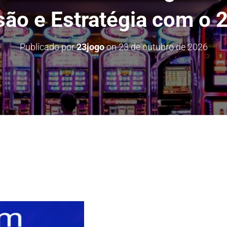
são e Estratégia com o 
Publicado por
23jogo
on
23 de outubro de 2026