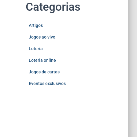
Categorias
Artigos
Jogos ao vivo
Loteria
Loteria online
Jogos de cartas
Eventos exclusivos