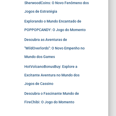
SherwoodCoins: O Novo Fenômeno dos
Jogos de Estratégia
Explorando o Mundo Encantado de
POPPOPCANDY: O Jogo do Momento
Descubra as Aventuras de
"WildOverlords": O Novo Empenho no
Mundo dos Games
HotVolcanoBonusBuy: Explore a
Excitante Aventura no Mundo dos
Jogos de Cassino
Descubra o Fascinante Mundo de
FireChibi: O Jogo do Momento