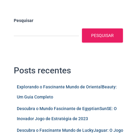
Pesquisar
PESQUISAR
Posts recentes
Explorando o Fascinante Mundo de OrientalBeauty:
Um Guia Completo
Descubra o Mundo Fascinante de EgyptianSunSE: O
Inovador Jogo de Estratégia de 2023
Descubra o Fascinante Mundo de LuckyJaguar: O Jogo