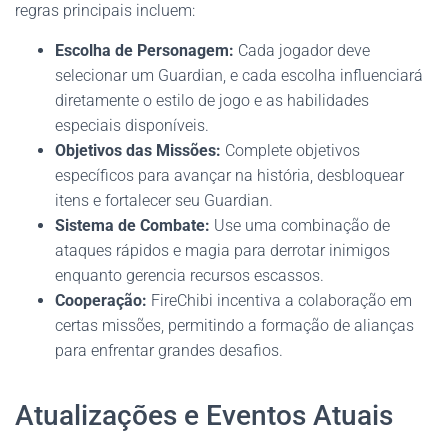
regras principais incluem:
Escolha de Personagem:
Cada jogador deve
selecionar um Guardian, e cada escolha influenciará
diretamente o estilo de jogo e as habilidades
especiais disponíveis.
Objetivos das Missões:
Complete objetivos
específicos para avançar na história, desbloquear
itens e fortalecer seu Guardian.
Sistema de Combate:
Use uma combinação de
ataques rápidos e magia para derrotar inimigos
enquanto gerencia recursos escassos.
Cooperação:
FireChibi incentiva a colaboração em
certas missões, permitindo a formação de alianças
para enfrentar grandes desafios.
Atualizações e Eventos Atuais