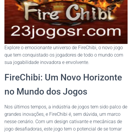
Explore o emocionante universo de FireChibi, o novo jogo
que tem conquistado os jogadores de todo o mundo com
sua jogabilidade inovadora e envolvente.
FireChibi: Um Novo Horizonte
no Mundo dos Jogos
Nos últimos tempos, a indústria de jogos tem sido palco de
grandes inovações, e FireChibi é, sem dúvida, um marco
nesse cenário. Com um design cativante e mecânicas de
jogo desafiadoras, este jogo tem o potencial de se tornar