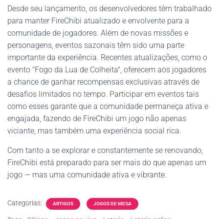
Desde seu lançamento, os desenvolvedores têm trabalhado
para manter FireChibi atualizado e envolvente para a
comunidade de jogadores. Além de novas missões e
personagens, eventos sazonais têm sido uma parte
importante da experiência. Recentes atualizações, como o
evento "Fogo da Lua de Colheita", oferecem aos jogadores
a chance de ganhar recompensas exclusivas através de
desafios limitados no tempo. Participar em eventos tais
como esses garante que a comunidade permaneça ativa e
engajada, fazendo de FireChibi um jogo não apenas
viciante, mas também uma experiência social rica.
Com tanto a se explorar e constantemente se renovando,
FireChibi está preparado para ser mais do que apenas um
jogo — mas uma comunidade ativa e vibrante.
Categorias:
ARTIGOS
JOGOS DE MESA