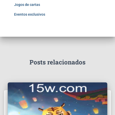
Jogos de cartas
Eventos exclusivos
Posts relacionados