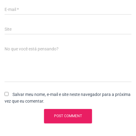
E-mail
*
Site
No que você está pensando?
Salvar meu nome, e-mail e site neste navegador para a próxima
vez que eu comentar.