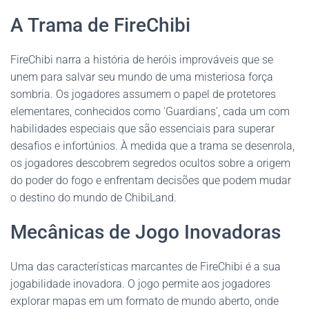
A Trama de FireChibi
FireChibi narra a história de heróis improváveis que se
unem para salvar seu mundo de uma misteriosa força
sombria. Os jogadores assumem o papel de protetores
elementares, conhecidos como 'Guardians', cada um com
habilidades especiais que são essenciais para superar
desafios e infortúnios. À medida que a trama se desenrola,
os jogadores descobrem segredos ocultos sobre a origem
do poder do fogo e enfrentam decisões que podem mudar
o destino do mundo de ChibiLand.
Mecânicas de Jogo Inovadoras
Uma das características marcantes de FireChibi é a sua
jogabilidade inovadora. O jogo permite aos jogadores
explorar mapas em um formato de mundo aberto, onde