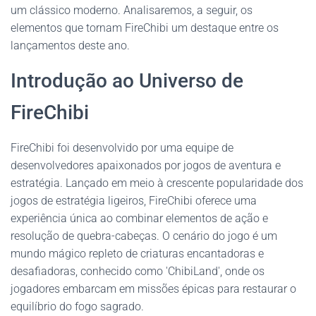
um clássico moderno. Analisaremos, a seguir, os
elementos que tornam FireChibi um destaque entre os
lançamentos deste ano.
Introdução ao Universo de
FireChibi
FireChibi foi desenvolvido por uma equipe de
desenvolvedores apaixonados por jogos de aventura e
estratégia. Lançado em meio à crescente popularidade dos
jogos de estratégia ligeiros, FireChibi oferece uma
experiência única ao combinar elementos de ação e
resolução de quebra-cabeças. O cenário do jogo é um
mundo mágico repleto de criaturas encantadoras e
desafiadoras, conhecido como 'ChibiLand', onde os
jogadores embarcam em missões épicas para restaurar o
equilíbrio do fogo sagrado.