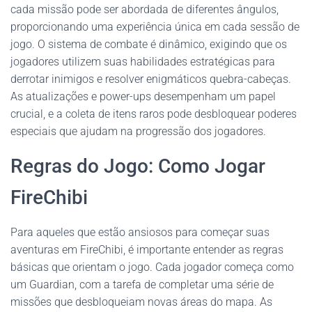
cada missão pode ser abordada de diferentes ângulos,
proporcionando uma experiência única em cada sessão de
jogo. O sistema de combate é dinâmico, exigindo que os
jogadores utilizem suas habilidades estratégicas para
derrotar inimigos e resolver enigmáticos quebra-cabeças.
As atualizações e power-ups desempenham um papel
crucial, e a coleta de itens raros pode desbloquear poderes
especiais que ajudam na progressão dos jogadores.
Regras do Jogo: Como Jogar
FireChibi
Para aqueles que estão ansiosos para começar suas
aventuras em FireChibi, é importante entender as regras
básicas que orientam o jogo. Cada jogador começa como
um Guardian, com a tarefa de completar uma série de
missões que desbloqueiam novas áreas do mapa. As