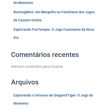
do Momento
BurningWins: Um Mergulho no Fenômeno dos Jogos
de Cassino Online
Explorando FireTemple: O Jogo Fascinante da Nova
Era
Comentários recentes
Nenhum comentário para mostrar.
Arquivos
Explorando o Universo de DragonXTiger: O Jogo do
Momento