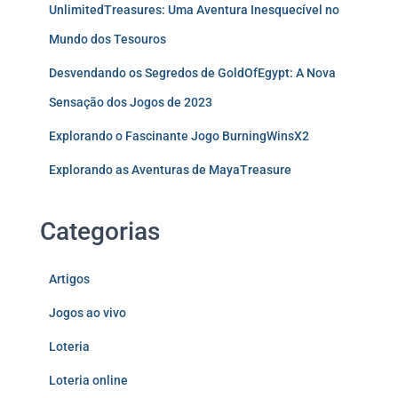
UnlimitedTreasures: Uma Aventura Inesquecível no
Mundo dos Tesouros
Desvendando os Segredos de GoldOfEgypt: A Nova
Sensação dos Jogos de 2023
Explorando o Fascinante Jogo BurningWinsX2
Explorando as Aventuras de MayaTreasure
Categorias
Artigos
Jogos ao vivo
Loteria
Loteria online