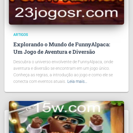
ARTIGOS
Explorando o Mundo de FunnyAlpaca:
Um Jogo de Aventura e Diversão
Descubra o universo envolvente de FunnyAlpaca, onde
aventura e diversão se encontram em um jogo único.
Conheça as regras, a introdução ao jogo e como ele se
conecta com eventos atuais.
Leia mais…