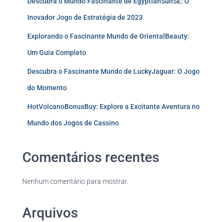
Descubra o Mundo Fascinante de EgyptianSunSE: O
Inovador Jogo de Estratégia de 2023
Explorando o Fascinante Mundo de OrientalBeauty:
Um Guia Completo
Descubra o Fascinante Mundo de LuckyJaguar: O Jogo
do Momento
HotVolcanoBonusBuy: Explore a Excitante Aventura no
Mundo dos Jogos de Cassino
Comentários recentes
Nenhum comentário para mostrar.
Arquivos