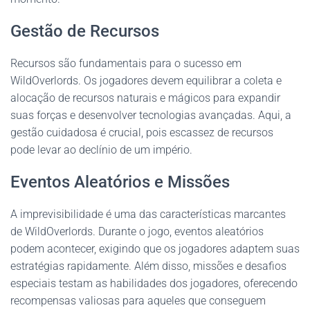
Gestão de Recursos
Recursos são fundamentais para o sucesso em
WildOverlords. Os jogadores devem equilibrar a coleta e
alocação de recursos naturais e mágicos para expandir
suas forças e desenvolver tecnologias avançadas. Aqui, a
gestão cuidadosa é crucial, pois escassez de recursos
pode levar ao declínio de um império.
Eventos Aleatórios e Missões
A imprevisibilidade é uma das características marcantes
de WildOverlords. Durante o jogo, eventos aleatórios
podem acontecer, exigindo que os jogadores adaptem suas
estratégias rapidamente. Além disso, missões e desafios
especiais testam as habilidades dos jogadores, oferecendo
recompensas valiosas para aqueles que conseguem