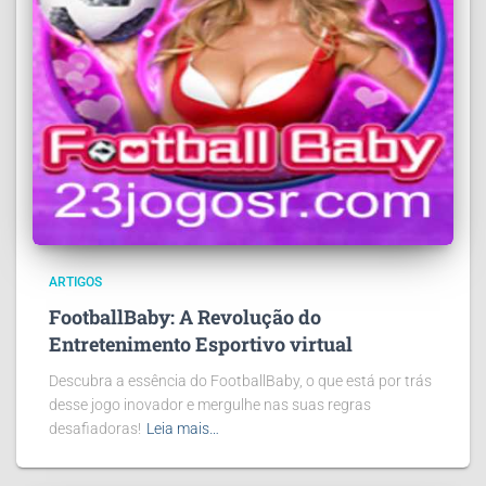
ARTIGOS
FootballBaby: A Revolução do
Entretenimento Esportivo virtual
Descubra a essência do FootballBaby, o que está por trás
desse jogo inovador e mergulhe nas suas regras
desafiadoras!
Leia mais…