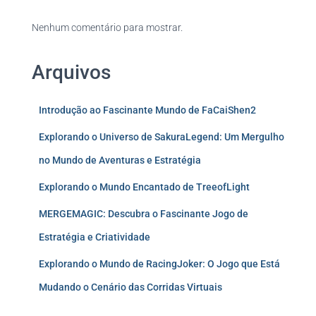
Nenhum comentário para mostrar.
Arquivos
Introdução ao Fascinante Mundo de FaCaiShen2
Explorando o Universo de SakuraLegend: Um Mergulho
no Mundo de Aventuras e Estratégia
Explorando o Mundo Encantado de TreeofLight
MERGEMAGIC: Descubra o Fascinante Jogo de
Estratégia e Criatividade
Explorando o Mundo de RacingJoker: O Jogo que Está
Mudando o Cenário das Corridas Virtuais