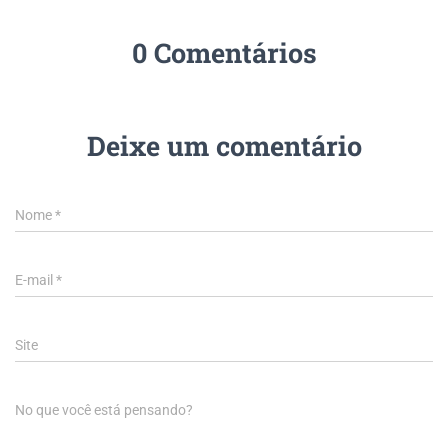
0 Comentários
Deixe um comentário
Nome
*
E-mail
*
Site
No que você está pensando?