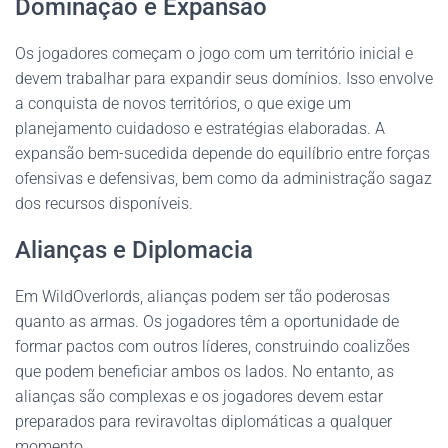
Dominação e Expansão
Os jogadores começam o jogo com um território inicial e
devem trabalhar para expandir seus domínios. Isso envolve
a conquista de novos territórios, o que exige um
planejamento cuidadoso e estratégias elaboradas. A
expansão bem-sucedida depende do equilíbrio entre forças
ofensivas e defensivas, bem como da administração sagaz
dos recursos disponíveis.
Alianças e Diplomacia
Em WildOverlords, alianças podem ser tão poderosas
quanto as armas. Os jogadores têm a oportunidade de
formar pactos com outros líderes, construindo coalizões
que podem beneficiar ambos os lados. No entanto, as
alianças são complexas e os jogadores devem estar
preparados para reviravoltas diplomáticas a qualquer
momento.