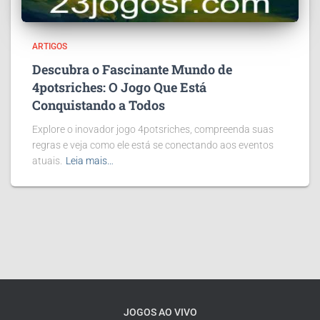
ARTIGOS
Descubra o Fascinante Mundo de
4potsriches: O Jogo Que Está
Conquistando a Todos
Explore o inovador jogo 4potsriches, compreenda suas
regras e veja como ele está se conectando aos eventos
atuais.
Leia mais…
JOGOS AO VIVO