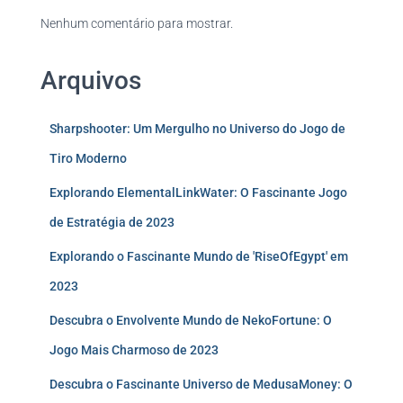
Nenhum comentário para mostrar.
Arquivos
Sharpshooter: Um Mergulho no Universo do Jogo de
Tiro Moderno
Explorando ElementalLinkWater: O Fascinante Jogo
de Estratégia de 2023
Explorando o Fascinante Mundo de 'RiseOfEgypt' em
2023
Descubra o Envolvente Mundo de NekoFortune: O
Jogo Mais Charmoso de 2023
Descubra o Fascinante Universo de MedusaMoney: O