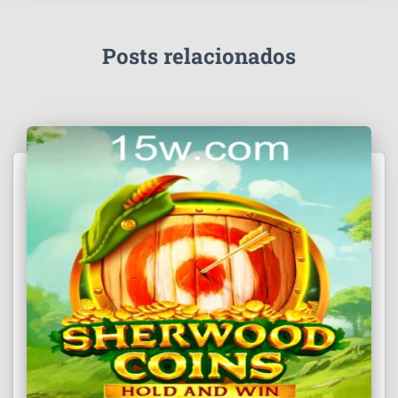
Posts relacionados