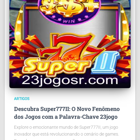
ARTIGOS
Descubra Super777II: O Novo Fenômeno
dos Jogos com a Palavra-Chave 23jogo
Explore o emocionante mundo de Super777II, um jogo
inovador que está revolucionando o cenário de games.