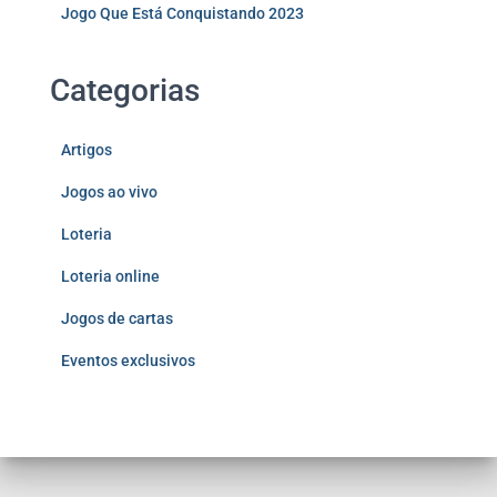
Jogo Que Está Conquistando 2023
Categorias
Artigos
Jogos ao vivo
Loteria
Loteria online
Jogos de cartas
Eventos exclusivos