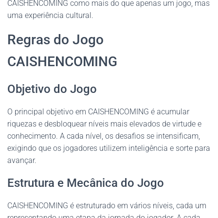
CAISHENCOMING como mais do que apenas um jogo, mas
uma experiência cultural.
Regras do Jogo
CAISHENCOMING
Objetivo do Jogo
O principal objetivo em CAISHENCOMING é acumular
riquezas e desbloquear níveis mais elevados de virtude e
conhecimento. A cada nível, os desafios se intensificam,
exigindo que os jogadores utilizem inteligência e sorte para
avançar.
Estrutura e Mecânica do Jogo
CAISHENCOMING é estruturado em vários níveis, cada um
representando uma etapa da jornada do jogador. A cada