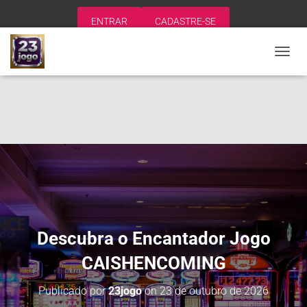
ENTRAR
CADASTRE-SE
A
L
T
E
R
N
A
R
N
A
V
E
G
A
Descubra o Encantador Jogo
Ç
Ã
CAISHENCOMING
O
Publicado por
23jogo
on
23 de outubro de 2026